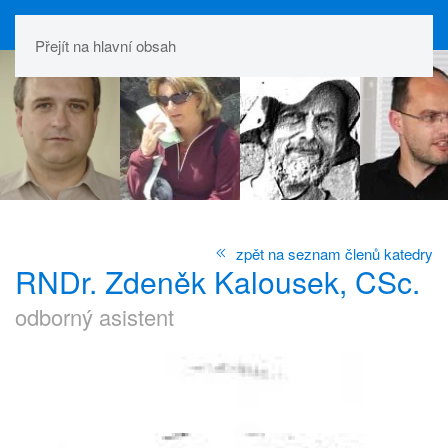
Přejít na hlavní obsah
zpět na seznam členů katedry
RNDr. Zdeněk Kalousek, CSc.
odborný asistent