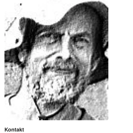
Kontakt