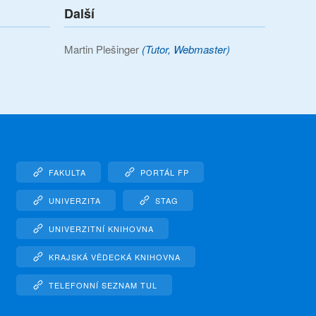
Další
Martin Plešinger
(Tutor, Webmaster)
FAKULTA
PORTÁL FP
UNIVERZITA
STAG
UNIVERZITNÍ KNIHOVNA
KRAJSKÁ VĚDECKÁ KNIHOVNA
TELEFONNÍ SEZNAM TUL