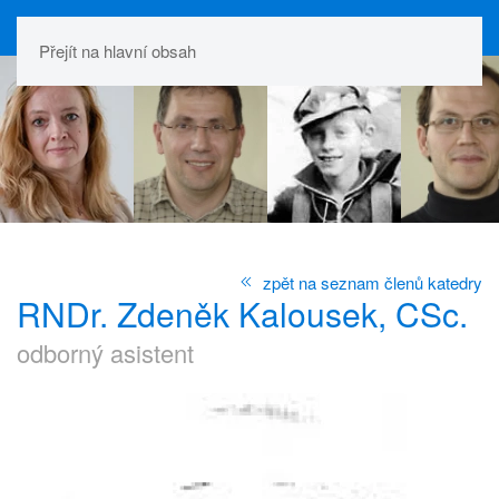
Přejít na hlavní obsah
zpět na seznam členů katedry
RNDr. Zdeněk Kalousek, CSc.
odborný asistent