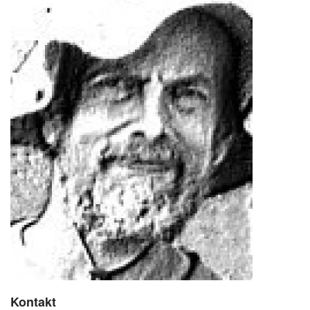
Kontakt