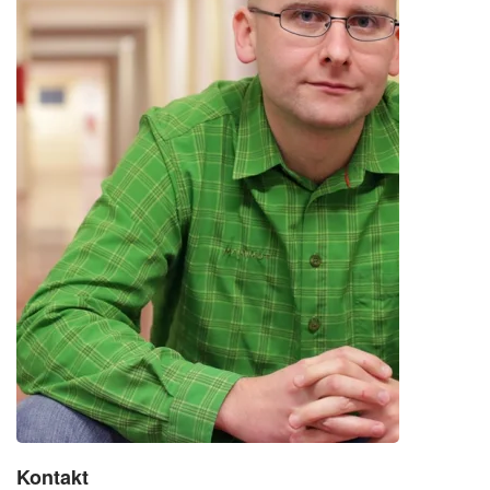
Kontakt