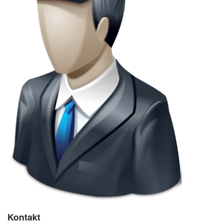
Kontakt