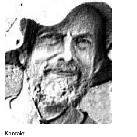
Kontakt