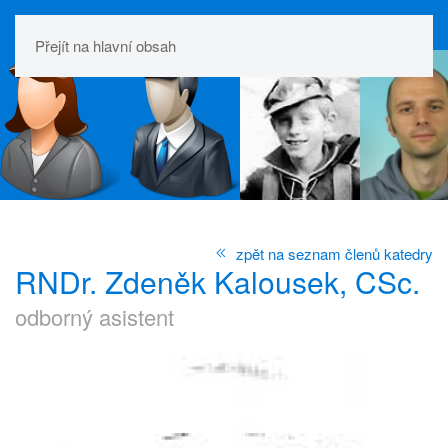
Přejít na hlavní obsah
zpět na seznam členů katedry
RNDr. Zdeněk Kalousek, CSc.
odborný asistent