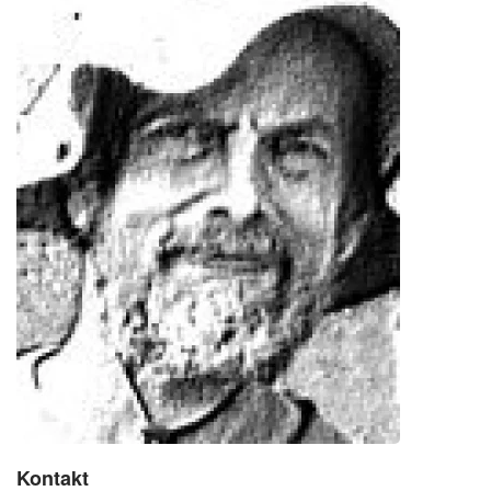
Kontakt