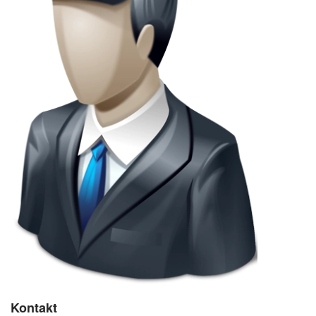
Kontakt