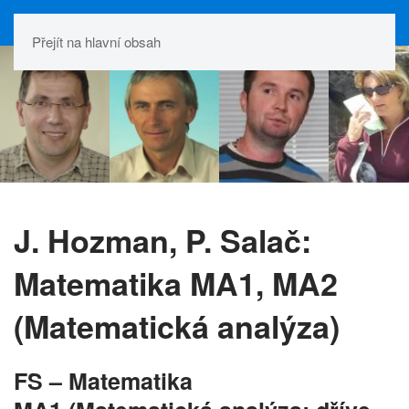
Přejít na hlavní obsah
J. Hozman, P. Salač:
Matematika MA1, MA2
(Matematická analýza)
FS – Matematika