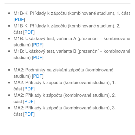
M1B-K: Příklady k zápočtu (kombinované studium), 1. část
[
PDF
]
M1B-K: Příklady k zápočtu (kombinované studium), 2.
část [
PDF
]
M1B: Ukázkový test, varianta A (prezenční + kombinované
studium) [
PDF
]
M1B: Ukázkový test, varianta B (prezenční + kombinované
studium) [
PDF
]
MA2: Podmínky na získání zápočtu (kombinované
studium) [
PDF
]
MA2: Příklady k zápočtu (kombinované studium), 1.
část [
PDF
]
MA2: Příklady k zápočtu (kombinované studium), 2.
část [
PDF
]
MA2: Příklady k zápočtu (kombinované studium), 3.
část [
PDF
]