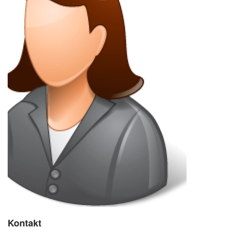
Kontakt