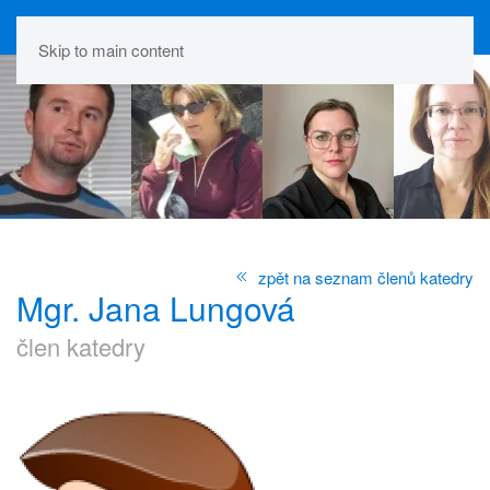
Skip to main content
zpět na seznam členů katedry
Mgr. Jana Lungová
člen katedry