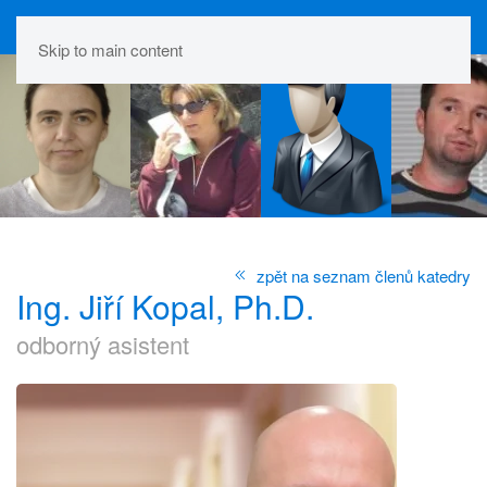
Skip to main content
zpět na seznam členů katedry
Ing. Jiří Kopal, Ph.D.
odborný asistent