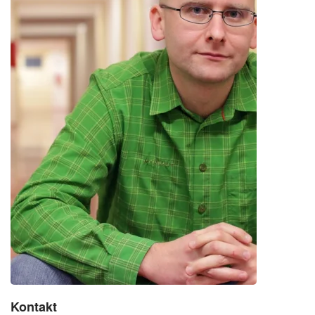
Kontakt