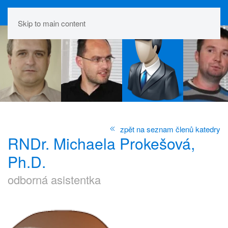
Skip to main content
zpět na seznam členů katedry
RNDr. Michaela Prokešová,
Ph.D.
odborná asistentka