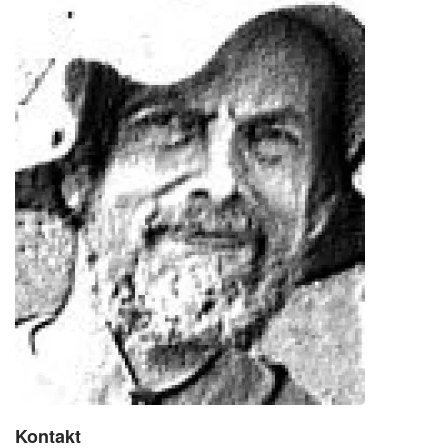
Kontakt