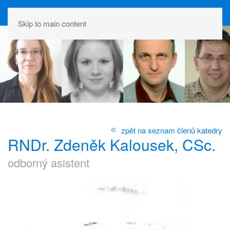
Skip to main content
zpět na seznam členů katedry
RNDr. Zdeněk Kalousek, CSc.
odborný asistent