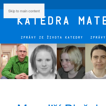
Skip to main content
ZPRÁVY ZE ŽIVOTA KATEDRY
ZPRÁVY