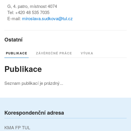
G, 4. patro, místnost 4074
Tel: +420 48 535 7035
E-mail:
miroslava.sudkova@tul.cz
Ostatní
PUBLIKACE
ZÁVĚREČNÉ PRÁCE
VÝUKA
Publikace
Seznam publikací je prázdný...
Korespondenční adresa
KMA FP TUL