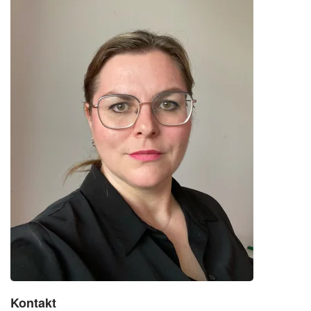
Kontakt