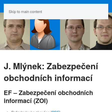
Skip to main content
J. Mlýnek: Zabezpečení
obchodních informací
EF – Zabezpečení obchodních
informací (ZOI)