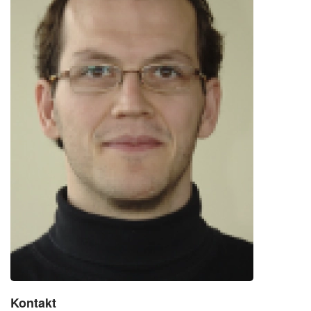
Kontakt