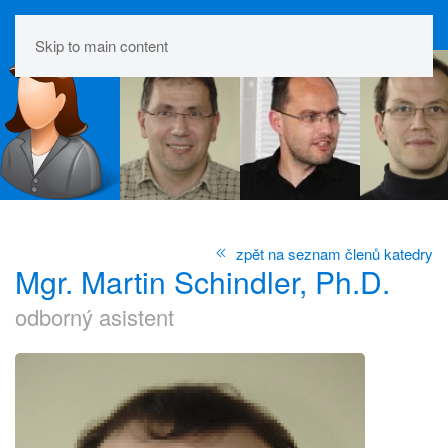
Skip to main content
zpět na seznam členů katedry
Mgr. Martin Schindler, Ph.D.
odborný asistent