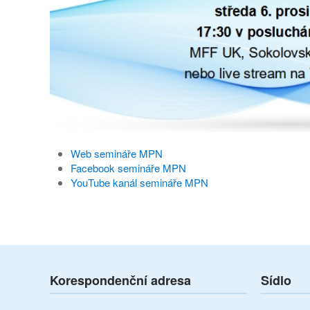
Web semináře MPN
Facebook semináře MPN
YouTube kanál semináře MPN
Korespondenční adresa
Sídlo