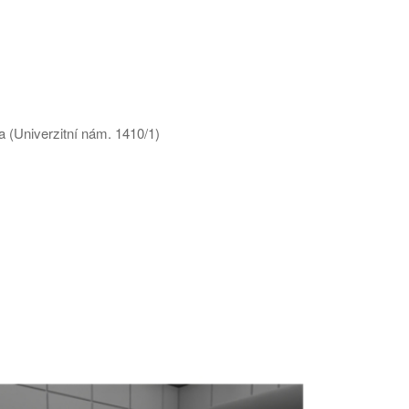
 (Univerzitní nám. 1410/1)