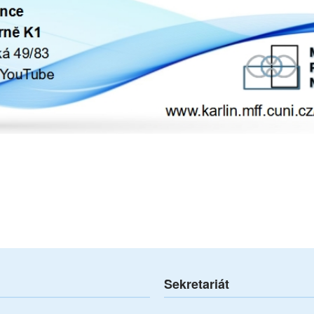
Sekretariát