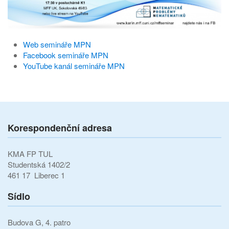
Web semináře MPN
Facebook semináře MPN
YouTube kanál semináře MPN
Korespondenční adresa
KMA FP TUL
Studentská 1402/2
461 17 Liberec 1
Sídlo
Budova G, 4. patro