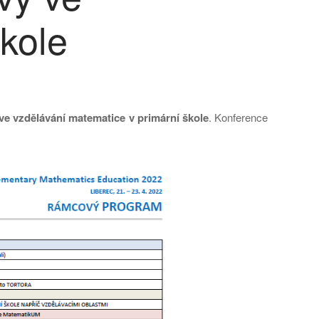
kole
ve vzdělávání matematice v primární škole
. Konference