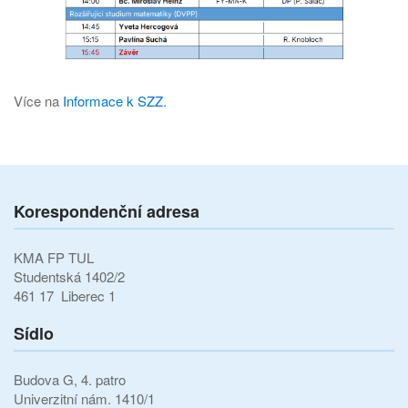
Více na
Informace k SZZ
.
Korespondenční adresa
KMA FP TUL
Studentská 1402/2
461 17 Liberec 1
Sídlo
Budova G, 4. patro
Univerzitní nám. 1410/1