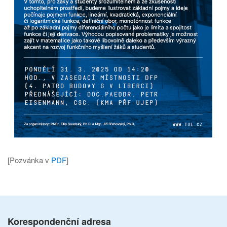
[Pozvánka v
PDF
]
Korespondenční adresa