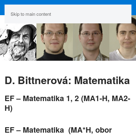
Skip to main content
D. Bittnerová: Matematika
EF – Matematika 1, 2 (MA1-H, MA2-
H)
EF – Matematika (MA*H, obor