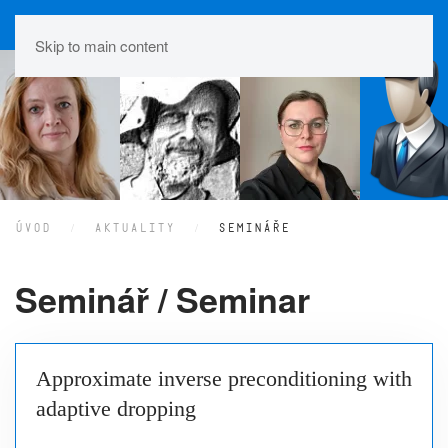
Skip to main content
ÚVOD
AKTUALITY
SEMINÁŘE
Seminář / Seminar
Approximate inverse preconditioning with
adaptive dropping