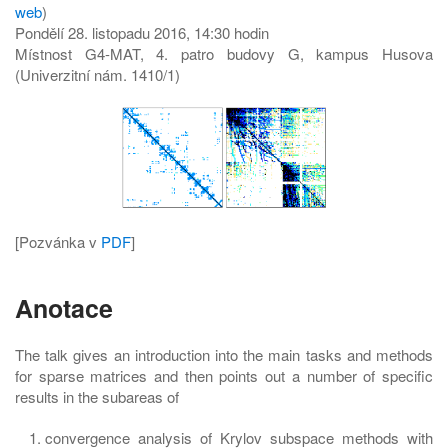
web
)
Pondělí 28. listopadu 2016, 14:30 hodin
Místnost G4-MAT, 4. patro budovy G, kampus Husova
(Univerzitní nám. 1410/1)
[Pozvánka v
PDF
]
Anotace
The talk gives an introduction into the main tasks and methods
for sparse matrices and then points out a number of specific
results in the subareas of
convergence analysis of Krylov subspace methods with