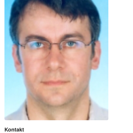
Kontakt