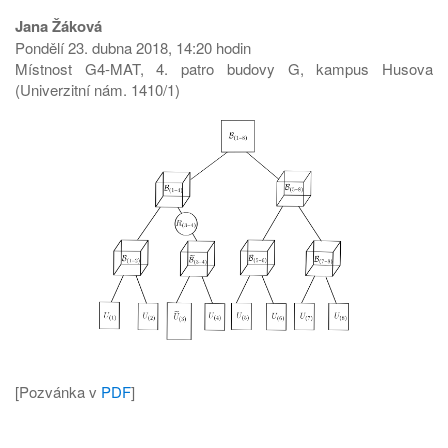
Jana Žáková
Pondělí 23. dubna 2018, 14:20 hodin
Místnost G4-MAT, 4. patro budovy G, kampus Husova
(Univerzitní nám. 1410/1)
[Pozvánka v
PDF
]