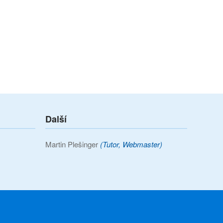
Další
Martin Plešinger
(Tutor, Webmaster)